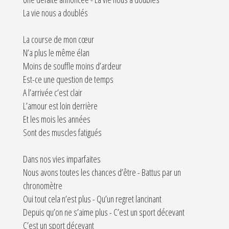
La vie nous a doublés
La course de mon cœur
N’a plus le même élan
Moins de souffle moins d’ardeur
Est-ce une question de temps
A l’arrivée c’est clair
L’amour est loin derrière
Et les mois les années
Sont des muscles fatigués
Dans nos vies imparfaites
Nous avons toutes les chances d’être - Battus par un
chronomètre
Oui tout cela n’est plus - Qu’un regret lancinant
Depuis qu’on ne s’aime plus - C’est un sport décevant
C’est un sport décevant