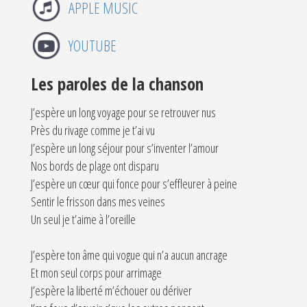
APPLE MUSIC
YOUTUBE
Les paroles de la chanson
J’espère un long voyage pour se retrouver nus
Près du rivage comme je t’ai vu
J’espère un long séjour pour s’inventer l’amour
Nos bords de plage ont disparu
J’espère un cœur qui fonce pour s’effleurer à peine
Sentir le frisson dans mes veines
Un seul je t’aime à l’oreille
J’espère ton âme qui vogue qui n’a aucun ancrage
Et mon seul corps pour arrimage
J’espère la liberté m’échouer ou dériver