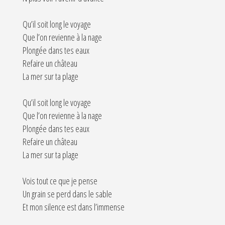
Qu’il soit long le voyage
Que l’on revienne à la nage
Plongée dans tes eaux
Refaire un château
La mer sur ta plage
Qu’il soit long le voyage
Que l’on revienne à la nage
Plongée dans tes eaux
Refaire un château
La mer sur ta plage
Vois tout ce que je pense
Un grain se perd dans le sable
Et mon silence est dans l’immense